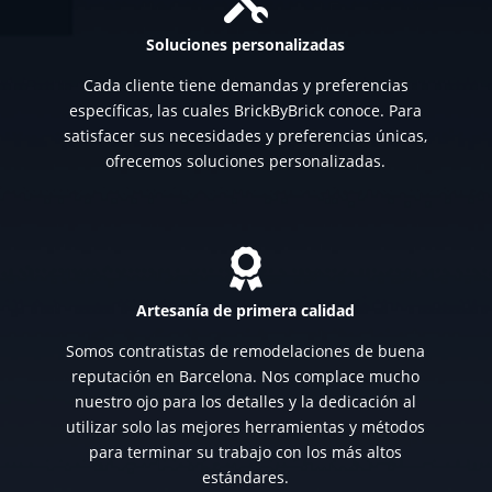

Soluciones personalizadas
Cada cliente tiene demandas y preferencias
específicas, las cuales BrickByBrick conoce. Para
satisfacer sus necesidades y preferencias únicas,
ofrecemos soluciones personalizadas.

Artesanía de primera calidad
Somos contratistas de remodelaciones de buena
reputación en Barcelona. Nos complace mucho
nuestro ojo para los detalles y la dedicación al
utilizar solo las mejores herramientas y métodos
para terminar su trabajo con los más altos
estándares.