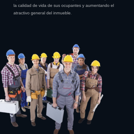
la calidad de vida de sus ocupantes y aumentando el
atractivo general del inmueble.