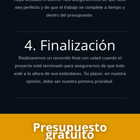
sea perfecto y de que el trabajo se complete a tiempo y
dentro del presupuesto.
4. Finalización
Realizaremos un recorrido final con usted cuando el
proyecto esté terminado para asegurarnos de que todo
esté a la altura de sus estándares. Su placer, en nuestra
opinión, debe ser nuestra primera prioridad.
Presupuesto
gratuito