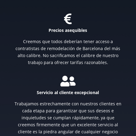

Precios asequibles
Creemos que todos deberían tener acceso a
contratistas de remodelación de Barcelona del más
alto calibre. No sacrificamos el calibre de nuestro
trabajo para ofrecer tarifas razonables.

Servicio al cliente excepcional
Trabajamos estrechamente con nuestros clientes en
cada etapa para garantizar que sus deseos e
inquietudes se cumplan rápidamente, ya que
creemos firmemente que un excelente servicio al
cliente es la piedra angular de cualquier negocio