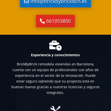
info@brickbybrickbcn.es
661053850

Experiencia y conocimientos
BrickByBrick remodela viviendas en Barcelona,
cuenta con un equipo de profesionales con años de
experiencia en el sector de la renovación. Puede
estar seguro sabiendo que su proyecto está en
buenas manos gracias a nuestras licencias y seguros
integrales.