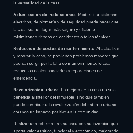
la versatilidad de la casa.
Actualización de instalaciones
: Modernizar sistemas
eléctricos, de plomería y de seguridad puede hacer que
la casa sea un lugar más seguro y eficiente,
minimizando riesgos de accidentes o fallos técnicos.
Reducción de costos de mantenimiento
: Al actualizar
y reparar la casa, se previenen problemas mayores que
podrían surgir por la falta de mantenimiento, lo cual
reduce los costos asociados a reparaciones de
emergencia.
Revalorización urbana
: La mejora de tu casa no solo
beneficia al interior del inmueble, sino que también
puede contribuir a la revalorización del entorno urbano,
creando un impacto positivo en la comunidad.
Realizar una reforma en una casa es una inversión que
aporta valor estético, funcional y económico, mejorando