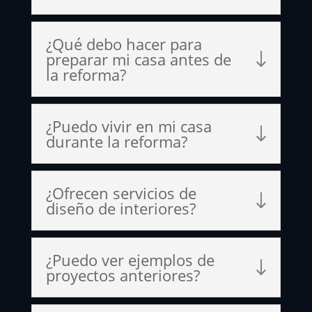
¿Qué debo hacer para
preparar mi casa antes de
la reforma?
¿Puedo vivir en mi casa
durante la reforma?
¿Ofrecen servicios de
diseño de interiores?
¿Puedo ver ejemplos de
proyectos anteriores?