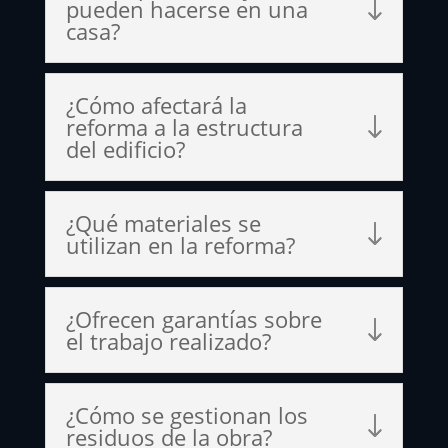
pueden hacerse en una
casa?
¿Cómo afectará la
reforma a la estructura
del edificio?
¿Qué materiales se
utilizan en la reforma?
¿Ofrecen garantías sobre
el trabajo realizado?
¿Cómo se gestionan los
residuos de la obra?