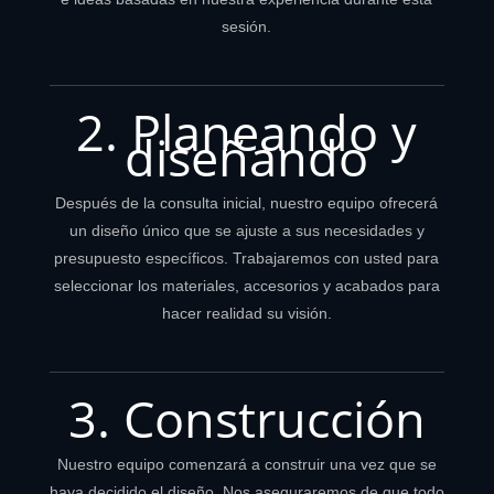
sesión.
2. Planeando y
diseñando
Después de la consulta inicial, nuestro equipo ofrecerá
un diseño único que se ajuste a sus necesidades y
presupuesto específicos. Trabajaremos con usted para
seleccionar los materiales, accesorios y acabados para
hacer realidad su visión.
3. Construcción
Nuestro equipo comenzará a construir una vez que se
haya decidido el diseño. Nos aseguraremos de que todo