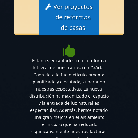
Ver proyectos
de reformas
de casas

Estamos encantados con la reforma
integral de nuestra casa en Gràcia.
Cada detalle fue meticulosamente
planificado y ejecutado, superando
nuestras expectativas. La nueva
distribución ha maximizado el espacio
y la entrada de luz natural es
espectacular. Además, hemos notado
una gran mejora en el aislamiento
térmico, lo que ha reducido
significativamente nuestras facturas