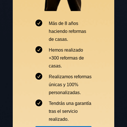

Más de 8 años
haciendo reformas
de casas.

Hemos realizado
+300 reformas de
casas.

Realizamos reformas
únicas y 100%
personalizadas.

Tendrás una garantía
tras el servicio
realizado.