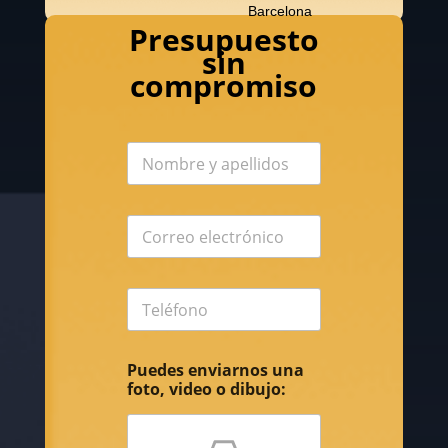
Barcelona
Presupuesto
sin
compromiso
Puedes enviarnos una
foto, video o dibujo: