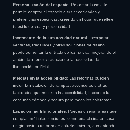
Personalización del espacio
: Reformar la casa te
permite adaptar el espacio a tus necesidades y
preferencias específicas, creando un hogar que refleje
tu estilo de vida y personalidad.
Incremento de la luminosidad natural
: Incorporar
ventanas, tragaluces y otras soluciones de diseño
puede aumentar la entrada de luz natural, mejorando el
ambiente interior y reduciendo la necesidad de
iluminación artificial.
Mejoras en la accesibilidad
: Las reformas pueden
incluir la instalación de rampas, ascensores u otras
facilidades que mejoren la accesibilidad, haciendo la
casa más cómoda y segura para todos los habitantes.
Espacios multifuncionales
: Puedes diseñar áreas que
cumplan múltiples funciones, como una oficina en casa,
un gimnasio o un área de entretenimiento, aumentando