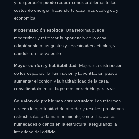
y refrigeración puede reducir considerablemente los
costos de energía, haciendo tu casa más ecológica y
económica.
Modernización estética
: Una reforma puede
modernizar y refrescar la apariencia de la casa,
adaptándola a tus gustos y necesidades actuales, y
dándole un nuevo estilo.
Mayor confort y habitabilidad
: Mejorar la distribución
de los espacios, la iluminación y la ventilación puede
aumentar el confort y la habitabilidad de la casa,
convirtiéndola en un lugar más agradable para vivir.
Solución de problemas estructurales
: Las reformas
ofrecen la oportunidad de abordar y resolver problemas
estructurales o de mantenimiento, como filtraciones,
humedades o daños en la estructura, asegurando la
integridad del edificio.