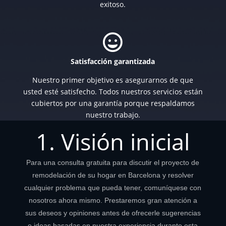
exitoso.

Satisfacción garantizada
Nuestro primer objetivo es asegurarnos de que
usted esté satisfecho. Todos nuestros servicios están
cubiertos por una garantía porque respaldamos
nuestro trabajo.
1. Visión inicial
Para una consulta gratuita para discutir el proyecto de
remodelación de su hogar en Barcelona y resolver
cualquier problema que pueda tener, comuníquese con
nosotros ahora mismo. Prestaremos gran atención a
sus deseos y opiniones antes de ofrecerle sugerencias
e ideas basadas en nuestra experiencia durante esta